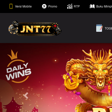
Versi Mobile
Promo
RTP
Buku Mimp
TOG
Previous