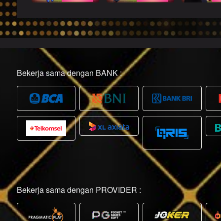
Bekerja sama dengan BANK :
Bekerja sama dengan PROVIDER :