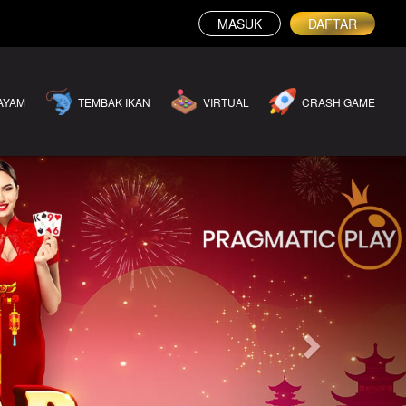
MASUK
DAFTAR
AYAM
TEMBAK IKAN
VIRTUAL
CRASH GAME
Next