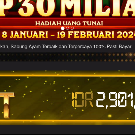
 Sabung Ayam Terbaik dan Terpercaya 100% Pasti Bayar
Sela
IDR
2,901