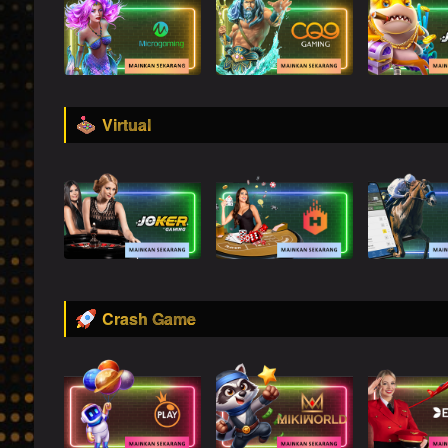
Virtual
Crash Game