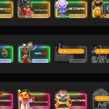
⚙ Maintenance
⚙ Main
⚙ Main